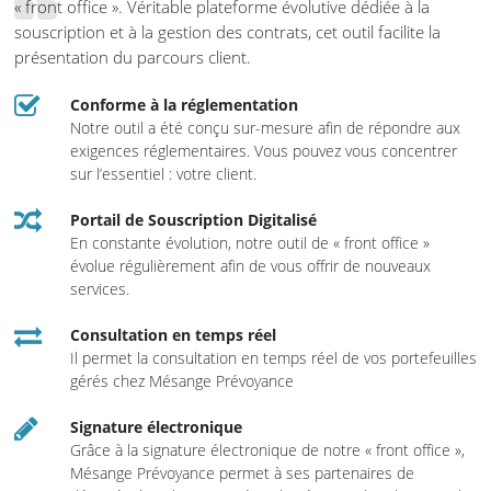
« front office ». Véritable plateforme évolutive dédiée à la
souscription et à la gestion des contrats, cet outil facilite la
présentation du parcours client.
Conforme à la réglementation
Notre outil a été conçu sur-mesure afin de répondre aux
exigences réglementaires. Vous pouvez vous concentrer
sur l’essentiel : votre client.
Portail de Souscription Digitalisé
En constante évolution, notre outil de « front office »
évolue régulièrement afin de vous offrir de nouveaux
services.
Consultation en temps réel
Il permet la consultation en temps réel de vos portefeuilles
gérés chez Mésange Prévoyance
Signature électronique
Grâce à la signature électronique de notre « front office »,
Mésange Prévoyance permet à ses partenaires de