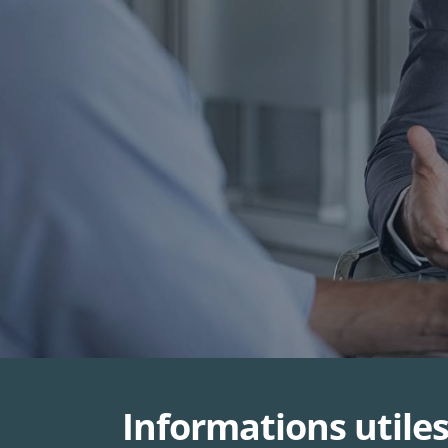
Informations utile