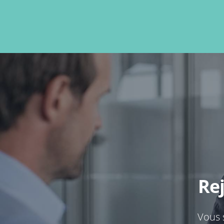
Re
Vous 