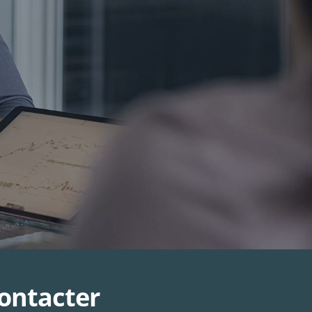
ontacter