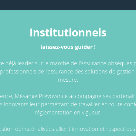
Institutionnels
laissez-vous guider !
 déjà leader sur le marché de l’assurance obsèques 
 professionnels de l’assurance des solutions de gestio
mesure.
ience, Mésange Prévoyance accompagne ses partenaire
ls innovants leur permettant de travailler en toute conf
réglementation en vigueur.
stion dématérialisées allient innovation et respect des 