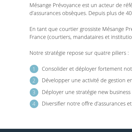
Mésange Prévoyance est un acteur de référe
d’assurances obsèques. Depuis plus de 40
En tant que courtier grossiste Mésange Pr
France (courtiers, mandataires et instituti
Notre stratégie repose sur quatre piliers :
Consolider et déployer fortement not
Développer une activité de gestion 
Déployer une stratégie new business
Diversifier notre offre d’assurances et