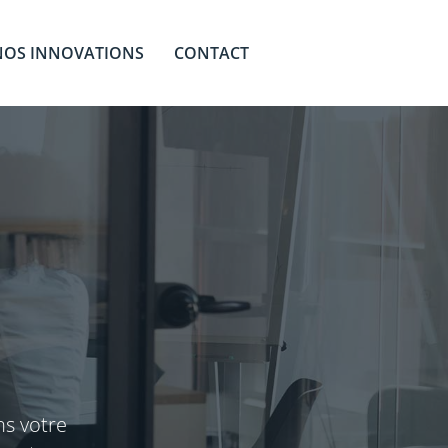
NOS INNOVATIONS
CONTACT
ns votre