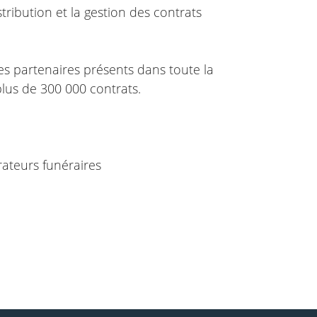
ribution et la gestion des contrats
s partenaires présents dans toute la
 plus de 300 000 contrats.
ateurs funéraires