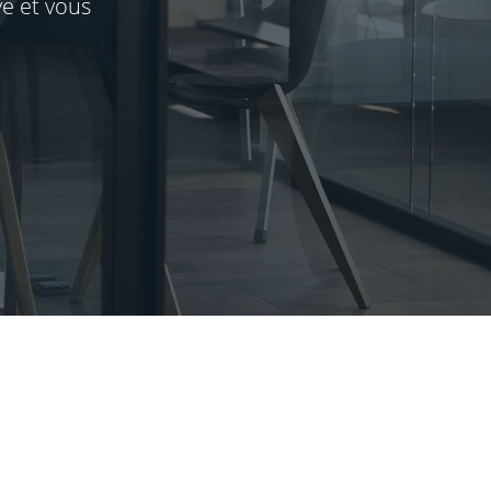
e et vous