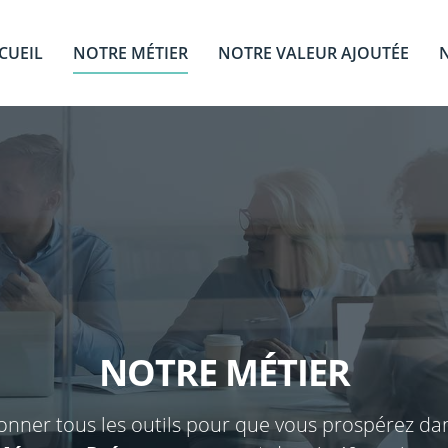
CUEIL
NOTRE MÉTIER
NOTRE VALEUR AJOUTÉE
NOTRE MÉTIER
nner tous les outils pour que vous prospérez da