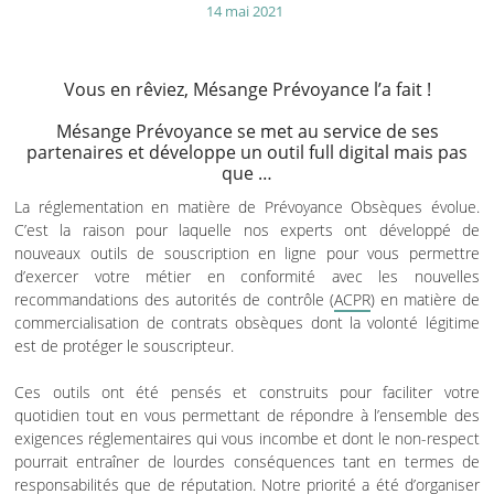
14 mai 2021
Vous en rêviez, Mésange Prévoyance l’a fait !
Mésange Prévoyance se met au service de ses
partenaires et développe un outil full digital mais pas
que …
La réglementation en matière de Prévoyance Obsèques évolue.
C’est la raison pour laquelle nos experts ont développé de
nouveaux outils de souscription en ligne pour vous permettre
d’exercer votre métier en conformité avec les nouvelles
recommandations des autorités de contrôle (
ACPR
) en matière de
commercialisation de contrats obsèques dont la volonté légitime
est de protéger le souscripteur.
Ces outils ont été pensés et construits pour faciliter votre
quotidien tout en vous permettant de répondre à l’ensemble des
exigences réglementaires qui vous incombe et dont le non-respect
pourrait entraîner de lourdes conséquences tant en termes de
responsabilités que de réputation. Notre priorité a été d’organiser