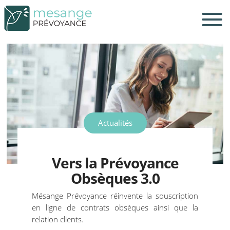
Actualités
Vers la Prévoyance
Obsèques 3.0
Mésange Prévoyance réinvente la souscription
en ligne de contrats obsèques ainsi que la
relation clients.