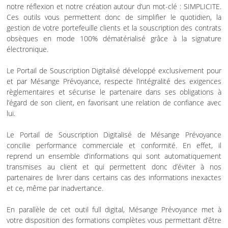
notre réflexion et notre création autour d’un mot-clé : SIMPLICITE.
Ces outils vous permettent donc de simplifier le quotidien, la
gestion de votre portefeuille clients et la souscription des contrats
obsèques en mode 100% dématérialisé grâce à la signature
électronique.
Le Portail de Souscription Digitalisé développé exclusivement pour
et par Mésange Prévoyance, respecte l’intégralité des exigences
règlementaires et sécurise le partenaire dans ses obligations à
l’égard de son client, en favorisant une relation de confiance avec
lui.
Le Portail de Souscription Digitalisé de Mésange Prévoyance
concilie performance commerciale et conformité. En effet, il
reprend un ensemble d’informations qui sont automatiquement
transmises au client et qui permettent donc d’éviter à nos
partenaires de livrer dans certains cas des informations inexactes
et ce, même par inadvertance.
En parallèle de cet outil full digital, Mésange Prévoyance met à
votre disposition des formations complètes vous permettant d’être